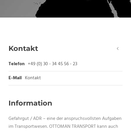
Kontakt
Telefon
+49 (0) 30 - 34 45 56 - 23
E-Mail
Kontakt
Information
Gefahrgut / ADR – eine der anspruchsvollsten Aufgaben
im Transportwesen. OTTOMAN TRANSPORT kann auch