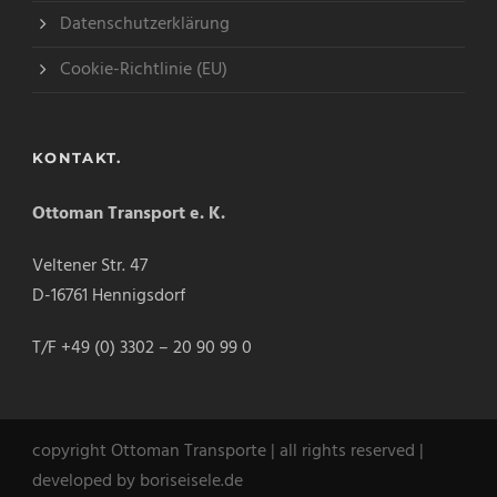
Datenschutzerklärung
Cookie-Richtlinie (EU)
KONTAKT.
Ottoman Transport e. K.
Veltener Str. 47
D-16761 Hennigsdorf
T/F +49 (0) 3302 – 20 90 99 0
copyright Ottoman Transporte | all rights reserved |
developed by boriseisele.de