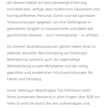
auf diesem Gebiet auf eine jahrelange Erfahrung
zurückblicken, verfügt über modernstes Equipment und
hochqualifiziertes Personal. Damit sind die optimalen
Voraussetzungen gegeben, um Ihre Gefahrgüter in
geforderter Sorgfalt zu transportieren und dabei alle
gesetzlichen Normen – auch international – zu erfüllen.
Zu unseren Qualitätsprozessen gehört neben einer zu
jederzeit aktuellen Bescheinigung zur Gefahrgut-
Beförderung natürlich auch die regelmäßige
Weiterbildung unserer Mitarbeiter und die stetig
geprüften und modernsten Schutzausrüstungen für
Fahrer und Fahrzeug.
Unser Gefahrgut-Beauftragter Tim Pöhlmann steht
Ihnen kompetent beratend in allen Fragen über ADR zur
Seite. Er wird Sie durch die teils aufwändigen und