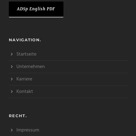
ADSp English PDF
NAVIGATION.
Startseite
Unternehmen
Karriere
Kontakt
RECHT.
Impressum