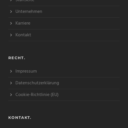
Unternehmen
Karriere
Kontakt
RECHT.
Impressum
Datenschutzerklärung
Cookie-Richtlinie (EU)
KONTAKT.