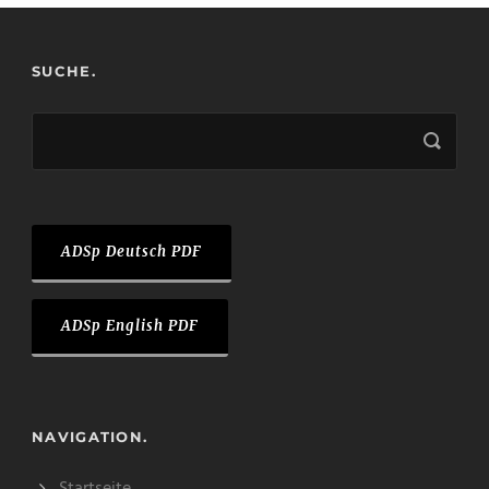
SUCHE.
ADSp Deutsch PDF
ADSp English PDF
NAVIGATION.
Startseite